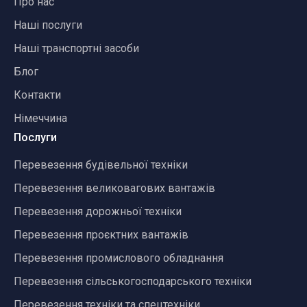
Про нас
Наші послуги
Наші транспортні засоби
Блог
Контакти
Німеччина
Послуги
Перевезення будівельної техніки
Перевезення великовагових вантажів
Перевезення дорожньої техніки
Перевезення проєктних вантажів
Перевезення промислового обладнання
Перевезення сільськогосподарського техніки
Перевезення техніки та спецтехніки