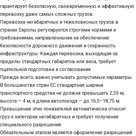
гарантирует безопасную, своевременную и эффективную
перевозку даже самых сложных грузов.
Перевозка негабаритных и тяжеловесных грузов в
странах Европы регулируется строгими нормами и
требованиями, направленными на обеспечение
безопасности дорожного движения и сохранность
инфраструктуры. Каждая перевозка, выходящая за
пределы стандартных габаритов или веса, требует
тщательной подготовки и согласования.
Прежде всего, важно учитывать допустимые параметры.
В большинстве стран ЕС стандартная ширина
транспортного средства не должна превышать 2,55 м,
высота — 4 м, а длина автопоезда — до 16,5–18,75 м.
Превышение этих показателей автоматически относит
груз к категории негабаритных и требует получения
специального разрешения.
Обязательным этапом является оформление разрешений