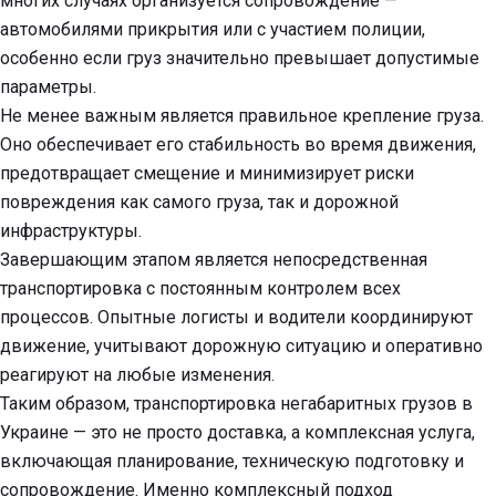
многих случаях организуется сопровождение —
автомобилями прикрытия или с участием полиции,
особенно если груз значительно превышает допустимые
параметры.
Не менее важным является правильное крепление груза.
Оно обеспечивает его стабильность во время движения,
предотвращает смещение и минимизирует риски
повреждения как самого груза, так и дорожной
инфраструктуры.
Завершающим этапом является непосредственная
транспортировка с постоянным контролем всех
процессов. Опытные логисты и водители координируют
движение, учитывают дорожную ситуацию и оперативно
реагируют на любые изменения.
Таким образом, транспортировка негабаритных грузов в
Украине — это не просто доставка, а комплексная услуга,
включающая планирование, техническую подготовку и
сопровождение. Именно комплексный подход