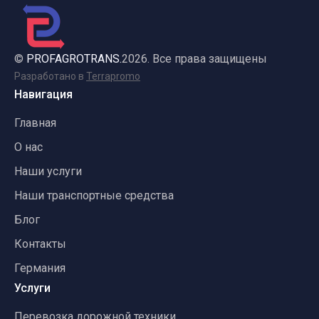
©
PROFAGROTRANS.
2026. Все права защищены
Разработано в
Terrapromo
Навигация
Главная
О нас
Наши услуги
Наши транспортные средства
Блог
Контакты
Германия
Услуги
Перевозка дорожной техники