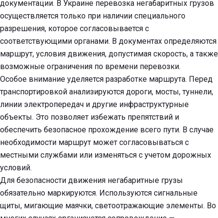
документации. В Украине перевозка негабаритных грузов
осуществляется только при наличии специального
разрешения, которое согласовывается с
соответствующими органами. В документах определяются
маршрут, условия движения, допустимая скорость, а также
возможные ограничения по времени перевозки.
Особое внимание уделяется разработке маршрута. Перед
транспортировкой анализируются дороги, мосты, туннели,
линии электропередач и другие инфраструктурные
объекты. Это позволяет избежать препятствий и
обеспечить безопасное прохождение всего пути. В случае
необходимости маршрут может согласовываться с
местными службами или изменяться с учетом дорожных
условий.
Для безопасности движения негабаритные грузы
обязательно маркируются. Используются сигнальные
щиты, мигающие маячки, светоотражающие элементы. Во