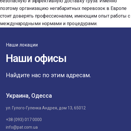
безопасную и эффективную доставку груза. Именно
поэтому организацию негабаритных перевозок в Европе
стоит доверять профессионалам, имеющим опыт работы с
международными нормами и процедурами.
Наши локации
Наши офисы
Найдите нас по этим адресам.
Украина, Одесса
ул. Гулого-Гуленка Андрея, дом 13, 65012
+38 (093) 017 0000
info@pat.com.ua