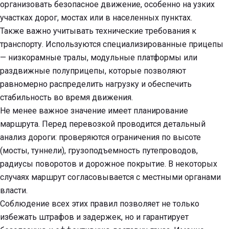
организовать безопасное движение, особенно на узких
участках дорог, мостах или в населенных пунктах.
Также важно учитывать технические требования к
транспорту. Используются специализированные прицепы
— низкорамные тралы, модульные платформы или
раздвижные полуприцепы, которые позволяют
равномерно распределить нагрузку и обеспечить
стабильность во время движения.
Не менее важное значение имеет планирование
маршрута. Перед перевозкой проводится детальный
анализ дороги: проверяются ограничения по высоте
(мосты, туннели), грузоподъемность путепроводов,
радиусы поворотов и дорожное покрытие. В некоторых
случаях маршрут согласовывается с местными органами
власти.
Соблюдение всех этих правил позволяет не только
избежать штрафов и задержек, но и гарантирует