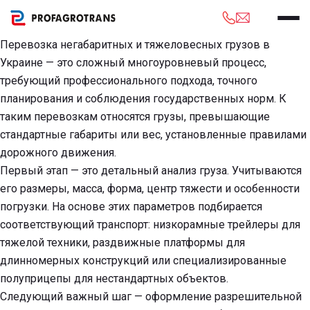
Как организована перевозка негабаритных грузов в
Украине
Перевозка негабаритных и тяжеловесных грузов в
Украине — это сложный многоуровневый процесс,
требующий профессионального подхода, точного
планирования и соблюдения государственных норм. К
таким перевозкам относятся грузы, превышающие
стандартные габариты или вес, установленные правилами
дорожного движения.
Первый этап — это детальный анализ груза. Учитываются
его размеры, масса, форма, центр тяжести и особенности
погрузки. На основе этих параметров подбирается
соответствующий транспорт: низкорамные трейлеры для
тяжелой техники, раздвижные платформы для
длинномерных конструкций или специализированные
полуприцепы для нестандартных объектов.
Следующий важный шаг — оформление разрешительной