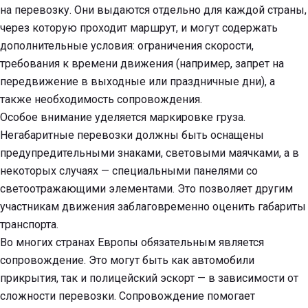
на перевозку. Они выдаются отдельно для каждой страны,
через которую проходит маршрут, и могут содержать
дополнительные условия: ограничения скорости,
требования к времени движения (например, запрет на
передвижение в выходные или праздничные дни), а
также необходимость сопровождения.
Особое внимание уделяется маркировке груза.
Негабаритные перевозки должны быть оснащены
предупредительными знаками, световыми маячками, а в
некоторых случаях — специальными панелями со
светоотражающими элементами. Это позволяет другим
участникам движения заблаговременно оценить габариты
транспорта.
Во многих странах Европы обязательным является
сопровождение. Это могут быть как автомобили
прикрытия, так и полицейский эскорт — в зависимости от
сложности перевозки. Сопровождение помогает